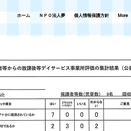
ホーム
ＮＰＯ法人夢
個人情報保護方針
More