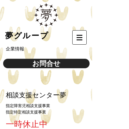
​夢グループ
​企業情報
お問合せ
​相談支援センター夢
指定障害児相談支援事業
​指定特定相談支援事業
一時休止中