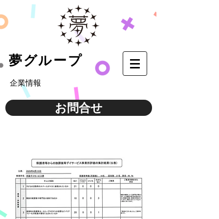
​夢グループ
​企業情報
お問合せ